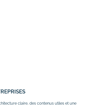
TREPRISES
itecture claire, des contenus utiles et une