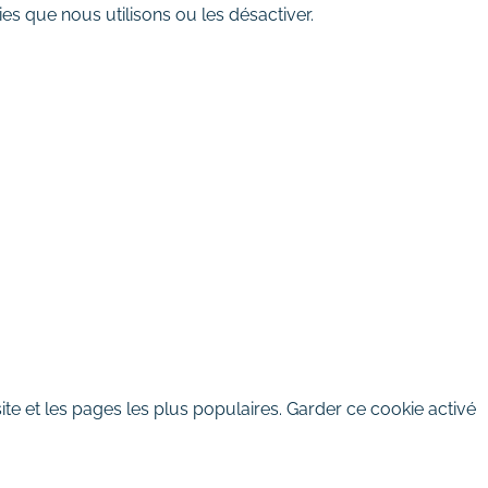
es que nous utilisons ou les désactiver.
te et les pages les plus populaires. Garder ce cookie activé