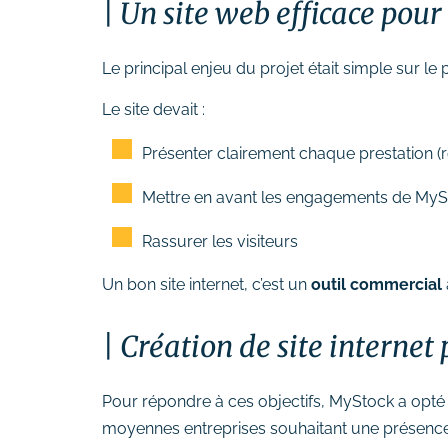
Un site web efficace pour
Le principal enjeu du projet était simple sur le 
Le site devait :
Présenter clairement chaque prestation (r
Mettre en avant les engagements de MyStock
Rassurer les visiteurs
Un bon site internet, c’est un
outil commercial
Création de site internet
Pour répondre à ces objectifs, MyStock a opté
moyennes entreprises souhaitant une présence 