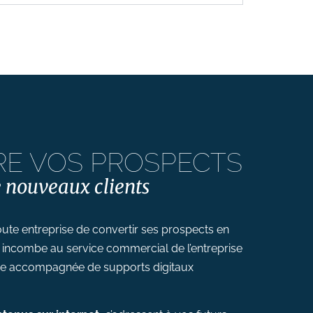
RE VOS PROSPECTS
 nouveaux clients
 toute entreprise de convertir ses prospects en
ui incombe au service commercial de l’entreprise
tre accompagnée de supports digitaux