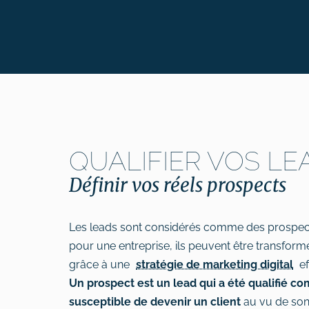
QUALIFIER VOS LE
Définir vos réels prospects
Les leads sont considérés comme des prospect
pour une entreprise, ils peuvent être transformé
grâce à une
stratégie de marketing digital
ef
Un prospect
est
un lead qui a été qualifié c
susceptible de devenir un client
au vu de son 