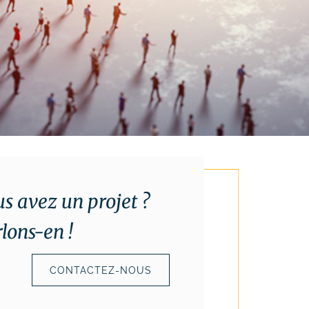
s avez un projet ?
lons-en !
CONTACTEZ-NOUS