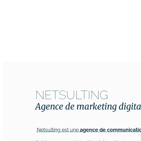
NETSULTING
Agence de marketing digita
Netsulting est une
agence de communication