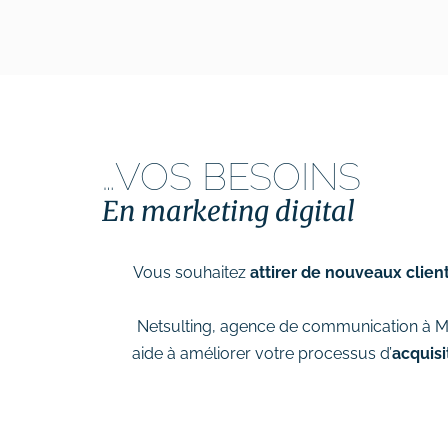
…VOS BESOINS
En marketing digital
Vous souhaitez
attirer de nouveaux clien
Netsulting, agence de communication à 
aide à améliorer votre processus d’
acquisi