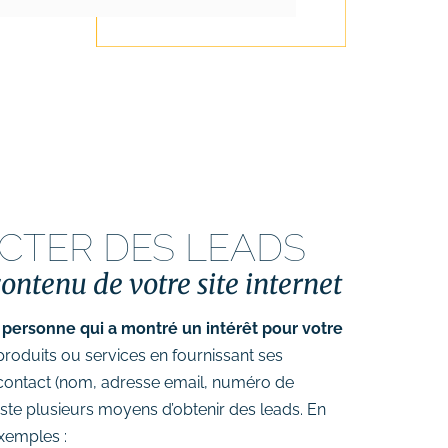
CTER DES LEADS
ontenu de votre site internet
 personne qui a montré un intérêt pour votre
roduits ou services en fournissant ses
contact (nom, adresse email, numéro de
xiste plusieurs moyens d’obtenir des leads.
En
xemples :