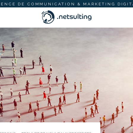
GENCE DE COMMUNICATION & MARKETING DIGIT