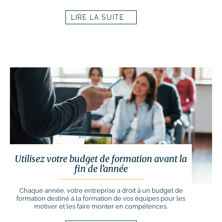
LIRE LA SUITE
Utilisez votre budget de formation avant la
fin de l’année
Chaque année, votre entreprise a droit à un budget de
formation destiné à la formation de vos équipes pour les
motiver et les faire monter en compétences.