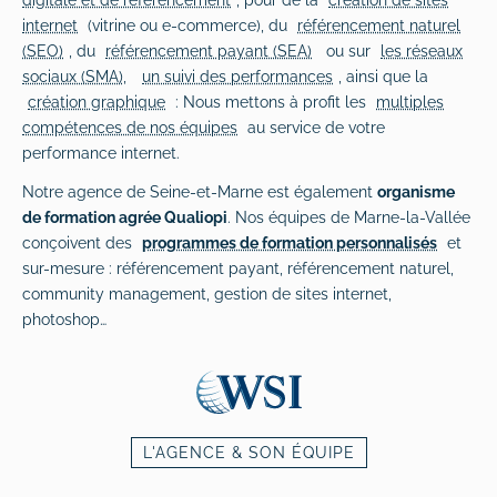
internet
(vitrine ou e-commerce), du
référencement naturel
(SEO)
, du
référencement payant (SEA)
ou sur
les réseaux
sociaux (SMA),
un suivi des performances
, ainsi que la
création graphique
: Nous mettons à profit les
multiples
compétences de nos équipes
au service de votre
performance internet.
Notre agence de Seine-et-Marne est également
organisme
de formation agrée Qualiopi
. Nos équipes de Marne-la-Vallée
conçoivent des
programmes de formation personnalisés
et
sur-mesure : référencement payant, référencement naturel,
community management, gestion de sites internet,
photoshop…
L'AGENCE & SON ÉQUIPE