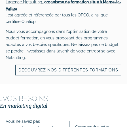
L’agence Netsulting,
organisme de formation situé à Marne-la-
Vallée
, est agréée et référencée par tous les OPCO, ainsi que
certifiée Qualiopi.
Nous vous accompagnons dans l’optimisation de votre
budget formation, en vous proposant des programmes
adaptés à vos besoins spécifiques. Ne laissez pas ce budget
se perdre, investissez dans l’avenir de votre entreprise avec
Netsulting.
DÉCOUVREZ NOS DIFFÉRENTES FORMATIONS
…VOS BESOINS
En marketing digital
Vous ne savez pas
Comprendre votre