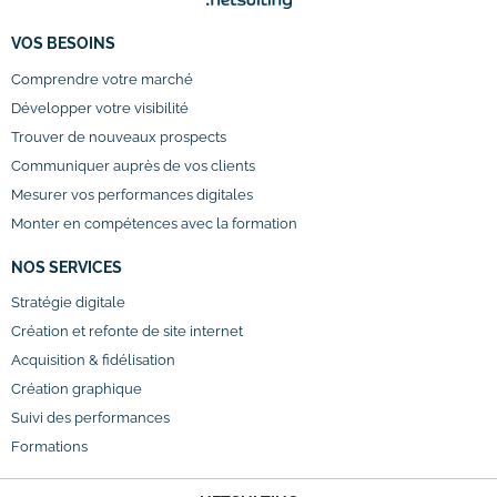
VOS BESOINS
Comprendre votre marché
Développer votre visibilité
Trouver de nouveaux prospects
Communiquer auprès de vos clients
Mesurer vos performances digitales
Monter en compétences avec la formation
NOS SERVICES
Stratégie digitale
Création et refonte de site internet
Acquisition & fidélisation
Création graphique
Suivi des performances
Formations