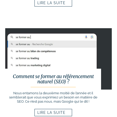
LIRE LA SUITE
Comment se former au référencement
naturel (SEO) ?
Nous entamons la deuxième moitié de l’année et il
semblerait que vous exprimiez un besoin en matière de
SEO. Ce n’est pas nous, mais Google qui le dit !
LIRE LA SUITE