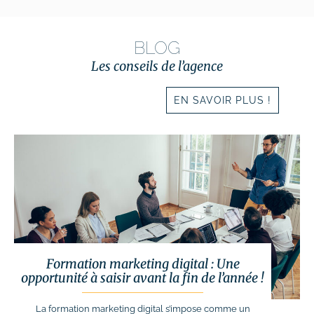
BLOG
Les conseils de l’agence
EN SAVOIR PLUS !
Formation marketing digital : Une
opportunité à saisir avant la fin de l’année !
La formation marketing digital s’impose comme un