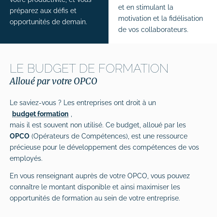
et en stimulant la
préparez aux défis et
motivation et la fidélisation
opportunités de demain.
de vos collaborateurs.
LE BUDGET DE FORMATION
Alloué par votre OPCO
Le saviez-vous ? Les entreprises ont droit à un
budget formation
,
mais il est souvent non utilisé. Ce budget, alloué par les
OPCO
(Opérateurs de Compétences), est une ressource
précieuse pour le développement des compétences de vos
employés.
En vous renseignant auprès de votre OPCO, vous pouvez
connaître le montant disponible et ainsi maximiser les
opportunités de formation au sein de votre entreprise.