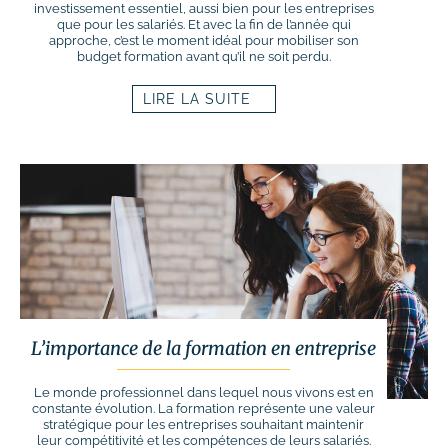
investissement essentiel, aussi bien pour les entreprises
que pour les salariés. Et avec la fin de l’année qui
approche, c’est le moment idéal pour mobiliser son
budget formation avant qu’il ne soit perdu.
LIRE LA SUITE
L’importance de la formation en entreprise
Le monde professionnel dans lequel nous vivons est en
constante évolution. La formation représente une valeur
stratégique pour les entreprises souhaitant maintenir
leur compétitivité et les compétences de leurs salariés.