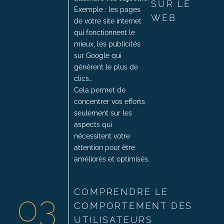
SUR LE
Exemple : les pages
WEB
de votre site internet
qui fonctionnent le
mieux, les publicités
sur Google qui
génèrent le plus de
clics…
Cela permet de
concentrer vos efforts
seulement sur les
aspects qui
nécessitent votre
attention pour être
améliorés et optimisés.
COMPRENDRE LE
03
COMPORTEMENT DES
UTILISATEURS