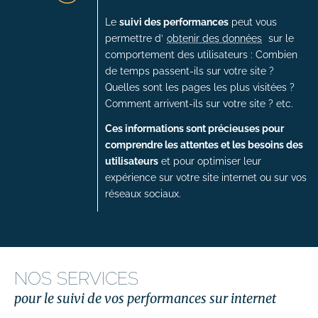
Le
suivi des performances
peut vous
permettre d’
obtenir des données
sur le
comportement des utilisateurs : Combien
de temps passent-ils sur votre site ?
Quelles sont les pages les plus visitées ?
Comment arrivent-ils sur votre site ? etc.
Ces informations sont précieuses pour
comprendre les attentes et les besoins des
utilisateurs
et pour optimiser leur
expérience sur votre site internet ou sur vos
réseaux sociaux.
NOS SERVICES
pour le suivi de vos performances sur internet