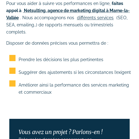
Pour vous aider à suivre vos performances en ligne,
faites
appel à
Netsulting, agence de marketing digital à Marne-la-
Vallée
. Nous accompagnons nos
différents services
(SEO,
SEA, emailing…) de rapports mensuels ou trimestriels
complets.
Disposer de données précises vous permettra de :
Prendre les décisions les plus pertinentes
Suggérer des ajustements si les circonstances l’exigent
Améliorer ainsi la performance des services marketing
et commerciaux
Vous avez un projet ? Parlons-en !