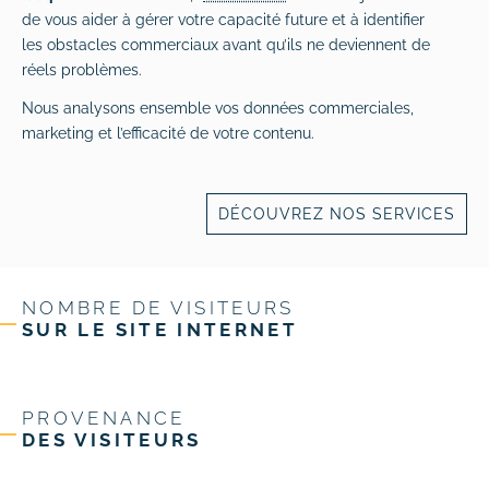
de vous aider à gérer votre capacité future et à identifier
les obstacles commerciaux avant qu’ils ne deviennent de
réels problèmes.
Nous analysons ensemble vos données commerciales,
marketing et l’efficacité de votre contenu.
DÉCOUVREZ NOS SERVICES
NOMBRE DE VISITEURS
SUR LE SITE INTERNET
PROVENANCE
DES VISITEURS