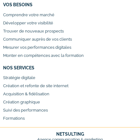
VOS BESOINS
Comprendre votre marché
Développer votre visibilité
Trouver de nouveaux prospects
Communiquer auprès de vos clients
Mesurer vos performances digitales
Monter en compétences avec la formation
NOS SERVICES
Stratégie digitale
Création et refonte de site internet
Acquisition & fidélisation
Création graphique
Suivi des performances
Formations
NETSULTING
Agence communication & marketing