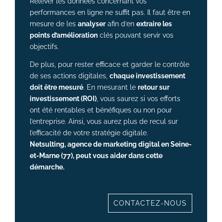
Relever les données concernant vos
performances en ligne ne suffit pas. Il faut être en
mesure de les
analyser
afin d’en
extraire les
points d’amélioration
clés pouvant servir vos
objectifs.
De plus, pour rester efficace et garder le contrôle
de ses actions digitales,
chaque investissement
doit être mesuré
. En mesurant le
retour sur
investissement (ROI)
, vous saurez si vos efforts
ont été rentables et bénéfiques ou non pour
l’entreprise. Ainsi, vous aurez plus de recul sur
l’efficacité de votre stratégie digitale.
Netsulting, agence de marketing digital en Seine-
et-Marne (77), peut vous aider dans cette
démarche.
CONTACTEZ-NOUS