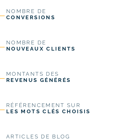
NOMBRE DE
CONVERSIONS
NOMBRE DE
NOUVEAUX CLIENTS
MONTANTS DES
REVENUS GÉNÉRÉS
RÉFÉRENCEMENT SUR
LES MOTS CLÉS CHOISIS
ARTICLES DE BLOG