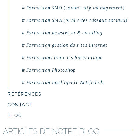
# Formation SMO (community management)
# Formation Photoshop
# Formation SMA (publicités réseaux sociaux)
# Formation Intelligence Artificielle
# Formation newsletter & emailing
# Formation gestion de sites internet
# Formations logiciels bureautique
# Formation Photoshop
# Formation Intelligence Artificielle
RÉFÉRENCES
CONTACT
BLOG
ARTICLES DE NOTRE BLOG