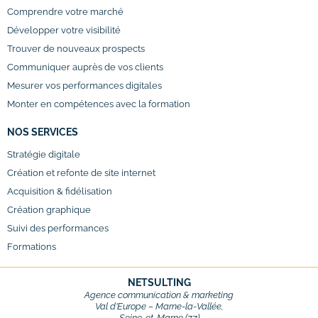
Comprendre votre marché
Développer votre visibilité
Trouver de nouveaux prospects
Communiquer auprès de vos clients
Mesurer vos performances digitales
Monter en compétences avec la formation
NOS SERVICES
Stratégie digitale
Création et refonte de site internet
Acquisition & fidélisation
Création graphique
Suivi des performances
Formations
NETSULTING
Agence communication & marketing
Val d’Europe – Marne-la-Vallée,
Seine-et-Marne (77)