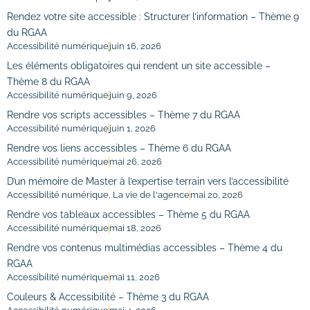
Rendez votre site accessible : Structurer l’information – Thème 9
du RGAA
Accessibilité numérique
juin 16, 2026
Les éléments obligatoires qui rendent un site accessible –
Thème 8 du RGAA
Accessibilité numérique
juin 9, 2026
Rendre vos scripts accessibles – Thème 7 du RGAA
Accessibilité numérique
juin 1, 2026
Rendre vos liens accessibles – Thème 6 du RGAA
Accessibilité numérique
mai 26, 2026
D’un mémoire de Master à l’expertise terrain vers l’accessibilité
Accessibilité numérique
,
La vie de l'agence
mai 20, 2026
Rendre vos tableaux accessibles – Thème 5 du RGAA
Accessibilité numérique
mai 18, 2026
Rendre vos contenus multimédias accessibles – Thème 4 du
RGAA
Accessibilité numérique
mai 11, 2026
Couleurs & Accessibilité – Thème 3 du RGAA