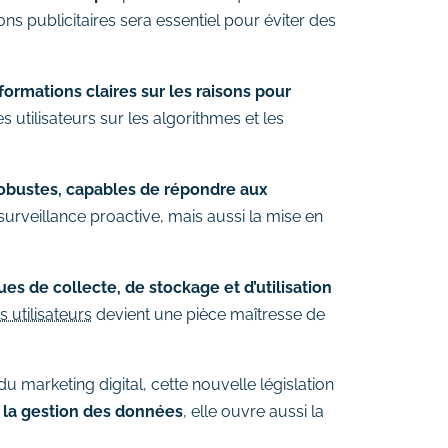
ns publicitaires sera essentiel pour éviter des
nformations claires sur les raisons pour
 utilisateurs sur les algorithmes et les
obustes, capables de répondre aux
urveillance proactive, mais aussi la mise en
ues de collecte, de stockage et d’utilisation
 utilisateurs
devient une pièce maîtresse de
du marketing digital, cette nouvelle législation
t la gestion des données
, elle ouvre aussi la