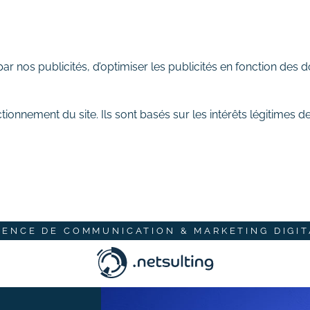
 nos publicités, d’optimiser les publicités en fonction des d
tionnement du site. Ils sont basés sur les intérêts légitimes 
GENCE DE COMMUNICATION & MARKETING DIGIT