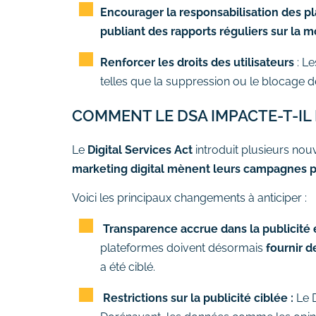
Encourager la responsabilisation des p
publiant des rapports réguliers sur la 
Renforcer les droits des utilisateurs
: Le
telles que la suppression ou le blocage 
COMMENT LE DSA IMPACTE-T-IL 
Le
Digital Services Act
introduit plusieurs nou
marketing digital mènent leurs campagnes pu
Voici les principaux changements à anticiper :
Transparence accrue dans la publicité 
plateformes doivent désormais
fournir d
a été ciblé.
Restrictions sur la publicité ciblée :
Le 