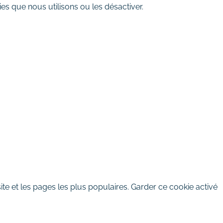
es que nous utilisons ou les désactiver.
te et les pages les plus populaires. Garder ce cookie activé