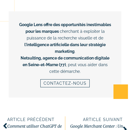
Google Lens offre des opportunités inestimables
pour les marques
cherchant à exploiter la
puissance de la recherche visuelle et de
l'intelligence artificielle dans leur stratégie
marketing
.
Netsulting, agence de communication digitale
en Seine-et-Marne (77)
, peut vous aider dans
cette démarche.
CONTACTEZ-NOUS
ARTICLE PRÉCÉDENT
ARTICLE SUIVANT
Comment utiliser ChatGPT de
Google Merchant Center : Un