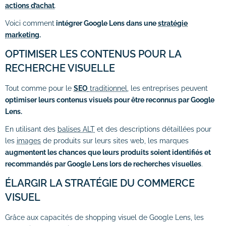
actions d’achat
.
Voici comment
intégrer Google Lens dans une
stratégie
marketing
.
OPTIMISER LES CONTENUS POUR LA
RECHERCHE VISUELLE
Tout comme pour le
SEO
traditionnel
, les entreprises peuvent
optimiser leurs contenus visuels pour être reconnus par Google
Lens.
En utilisant des
balises ALT
et des descriptions détaillées pour
les
images
de produits sur leurs sites web, les marques
augmentent les chances que leurs produits soient identifiés et
recommandés par Google Lens lors de recherches visuelles
.
ÉLARGIR LA STRATÉGIE DU COMMERCE
VISUEL
Grâce aux capacités de shopping visuel de Google Lens, les