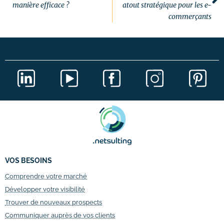
manière efficace ?
atout stratégique pour les e-
commerçants
Erreur :
Formulaire de contact non trouvé !
VOS BESOINS
Comprendre votre marché
Développer votre visibilité
Trouver de nouveaux prospects
Communiquer auprès de vos clients