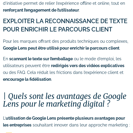
d’initiative permet de relier l’expérience offline et online, tout en
renforçant l’engagement de l’utilisateur
.
EXPLOITER LA RECONNAISSANCE DE TEXTE
POUR ENRICHIR LE PARCOURS CLIENT
Pour les marques offrant des produits techniques ou complexes,
Google Lens peut être utilisé pour enrichir le parcours client
.
En
scannant le texte sur l’emballage
ou le mode d’emploi, les
utilisateurs peuvent être
redirigés vers des vidéos explicatives
ou des FAQ. Cela réduit les frictions dans l’expérience client et
encourage la fidélisation
.
Quels sont les avantages de Google
Lens pour le marketing digital ?
L’
utilisation de Google Lens présente plusieurs avantages pour
les entreprises
souhaitant innover dans leur approche marketing :