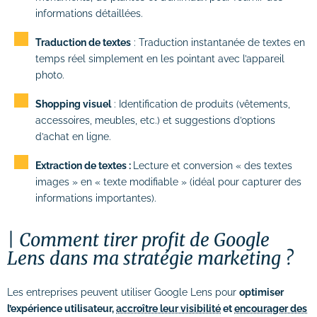
informations détaillées.
Traduction de textes
: Traduction instantanée de textes en
temps réel simplement en les pointant avec l’appareil
photo.
Shopping visuel
: Identification de produits (vêtements,
accessoires, meubles, etc.) et suggestions d’options
d’achat en ligne.
Extraction de textes :
Lecture et conversion « des textes
images » en « texte modifiable » (idéal pour capturer des
informations importantes).
Comment tirer profit de Google
Lens dans ma stratégie marketing ?
Les entreprises peuvent utiliser Google Lens pour
optimiser
l’expérience utilisateur,
accroître leur visibilité
et
encourager des