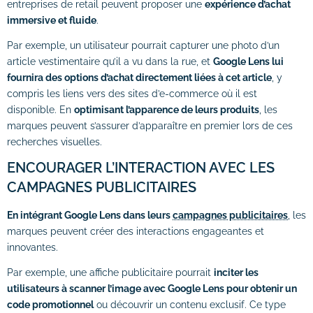
entreprises de retail peuvent proposer une
expérience d’achat
immersive et fluide
.
Par exemple, un utilisateur pourrait capturer une photo d’un
article vestimentaire qu’il a vu dans la rue, et
Google Lens lui
fournira des options d’achat directement liées à cet article
, y
compris les liens vers des sites d’e-commerce où il est
disponible. En
optimisant l’apparence de leurs produits
, les
marques peuvent s’assurer d’apparaître en premier lors de ces
recherches visuelles.
ENCOURAGER L’INTERACTION AVEC LES
CAMPAGNES PUBLICITAIRES
En intégrant Google Lens dans leurs
campagnes publicitaires
, les
marques peuvent créer des interactions engageantes et
innovantes.
Par exemple, une affiche publicitaire pourrait
inciter les
utilisateurs à scanner l’image avec Google Lens pour obtenir un
code promotionnel
ou découvrir un contenu exclusif. Ce type