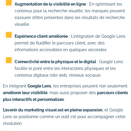
Augmentation de la visibilité en ligne
: En optimisant les
contenus pour la recherche visuelle, les marques peuvent
s’assurer d’être présentes dans les résultats de recherche
visuelle.
Expérience client améliorée
: L’intégration de Google Lens
permet de fluidifier le parcours client, avec des
informations accessibles en quelques secondes.
Connectivité entre le physique et le digital
: Google Lens
facilite le pont entre les interactions physiques et les
contenus digitaux (site web, réseaux sociaux).
En intégrant
Google Lens
, les entreprises peuvent non seulement
améliorer leur visibilité
, mais aussi proposer des
parcours clients
plus interactifs et personnalisés
.
L’avenir du marketing visuel est en pleine expansion
, et Google
Lens se positionne comme un outil clé pour accompagner cette
révolution.