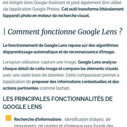
est intégré dans Google Assistant et peut également être utilisé
via l’application Google Photos.
Cet outil transforme littéralement
l’appareil photo en moteur de recherche visuel.
Comment fonctionne Google Lens ?
Le fonctionnement de Google Lens repose sur des algorithmes
d’apprentissage automatique et de reconnaissance d’image.
Lorsqu’un utilisateur capture une image,
Google Lens analyse
chaque détail de cette image et compare les éléments visuels
avec une vaste base de données. Cette comparaison permet à
l’application de
proposer des informations contextuelles et des
actions pertinentes
(comme l’achat).
LES PRINCIPALES FONCTIONNALITÉS DE
GOOGLE LENS
Recherche d’informations
: Identification d’objets, de
monuments, de plantes et d’animaux pour fournir des