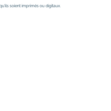
 qu’ils soient imprimés ou digitaux.