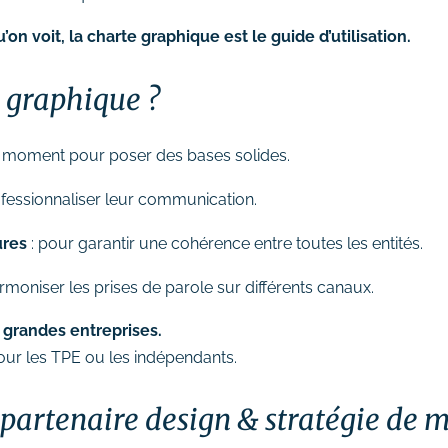
u’on voit, la charte graphique est le guide d’utilisation.
e graphique ?
on moment pour poser des bases solides.
fessionnaliser leur communication.
ures
: pour garantir une cohérence entre toutes les entités.
rmoniser les prises de parole sur différents canaux.
 grandes entreprises.
ur les TPE ou les indépendants.
e partenaire design & stratégie de