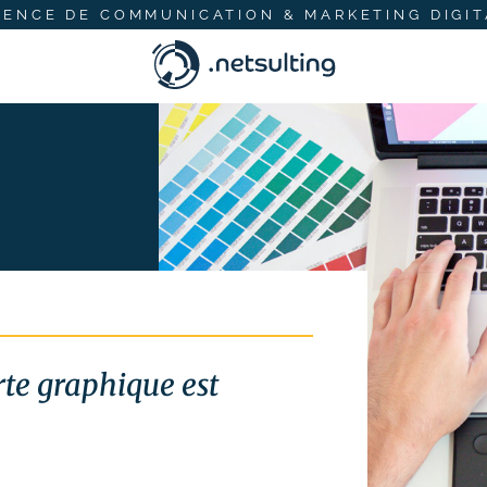
GENCE DE COMMUNICATION & MARKETING DIGIT
te graphique est