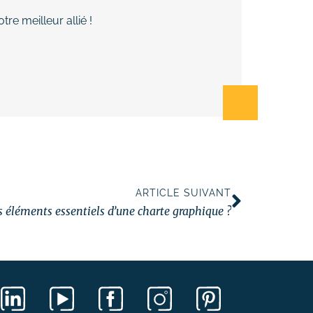
re meilleur allié !
ARTICLE SUIVANT
s éléments essentiels d’une charte graphique ?