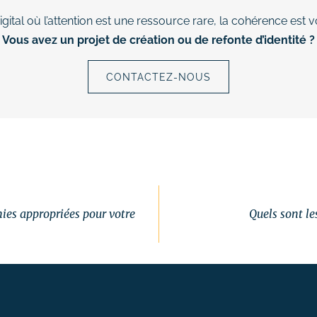
gital où l’attention est une ressource rare, la cohérence est vot
Vous avez un projet de création ou de refonte d’identité ?
CONTACTEZ-NOUS
ies appropriées pour votre
Quels sont le