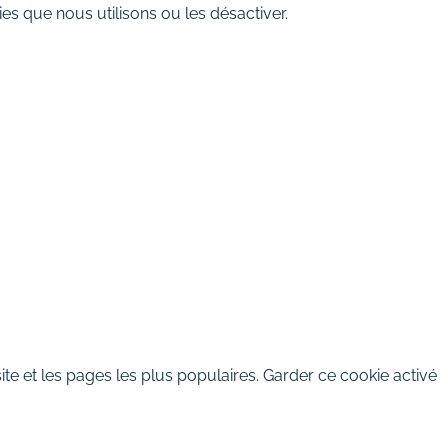
es que nous utilisons ou les désactiver.
te et les pages les plus populaires. Garder ce cookie activé