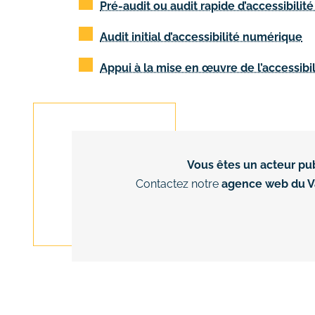
Pré-audit ou audit rapide d’accessibili
Audit initial d’accessibilité numérique
Appui à la mise en œuvre de l’accessib
Vous êtes un acteur pub
Contactez notre
agence web du Va