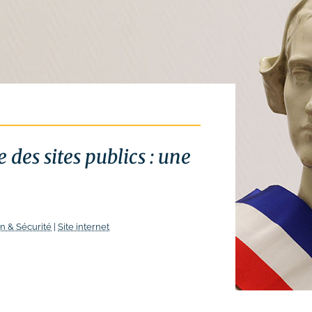
 des sites publics : une
n & Sécurité
|
Site internet