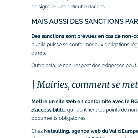
de signaler une difficulté d’accès.
MAIS AUSSI DES SANCTIONS PAR
Des sanctions sont prévues en cas de non-c
public puisse se conformer aux obligations lég
euros.
Outre cela, le non-respect des exigences peut a
Mairies, comment se mett
Mettre un site web en conformité avec le 
d’accessibilité
, qui identifient les points de no
documents obligatoires.
Chez
Netsulting, agence web du Val d’Europe 