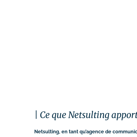
Ce que Netsulting appo
Netsulting, en tant qu’agence de communic