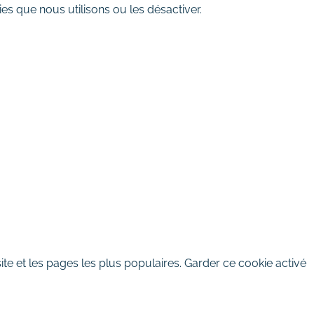
es que nous utilisons ou les désactiver.
te et les pages les plus populaires. Garder ce cookie activé