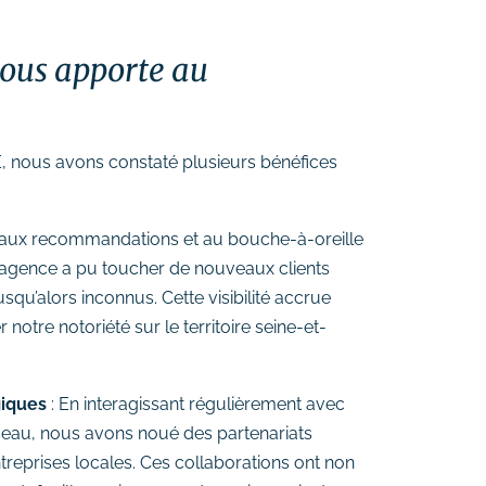
ous apporte au
, nous avons constaté plusieurs bénéfices
 aux recommandations et au bouche-à-oreille
 agence a pu toucher de nouveaux clients
usqu’alors inconnus. Cette visibilité accrue
notre notoriété sur le territoire seine-et-
giques
: En interagissant régulièrement avec
eau, nous avons noué des partenariats
treprises locales. Ces collaborations ont non