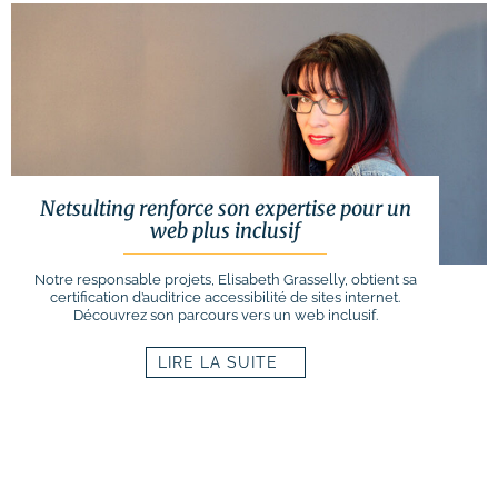
# Formations logiciels bureautique
# Formation Photoshop
# Formation Intelligence Artificielle
Netsulting renforce son expertise pour un
web plus inclusif
Notre responsable projets, Elisabeth Grasselly, obtient sa
certification d’auditrice accessibilité de sites internet.
Découvrez son parcours vers un web inclusif.
LIRE LA SUITE