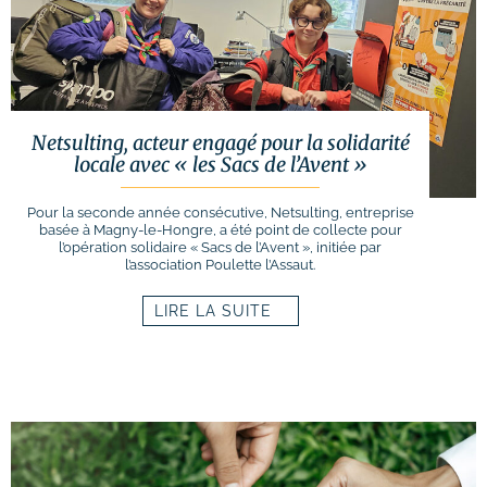
Netsulting, acteur engagé pour la solidarité
locale avec « les Sacs de l’Avent »
Pour la seconde année consécutive, Netsulting, entreprise
basée à Magny-le-Hongre, a été point de collecte pour
l’opération solidaire « Sacs de l’Avent », initiée par
l’association Poulette l’Assaut.
LIRE LA SUITE