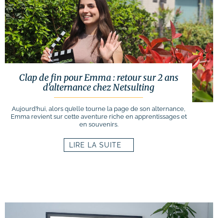
Clap de fin pour Emma : retour sur 2 ans
d’alternance chez Netsulting
Aujourd’hui, alors qu’elle tourne la page de son alternance,
Emma revient sur cette aventure riche en apprentissages et
en souvenirs.
LIRE LA SUITE