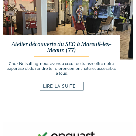
Atelier découverte du SEO à Mareuil-les-
Meaux (77)
Chez Netsulting, nous avons à cœur de transmettre notre
expertise et de rendre le référencement naturel accessible
à tous.
LIRE LA SUITE