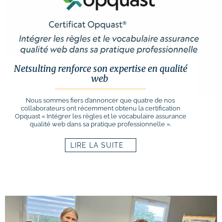
Netsulting renforce son expertise en qualité
web
Nous sommes fiers d’annoncer que quatre de nos
collaborateurs ont récemment obtenu la certification
Opquast « Intégrer les règles et le vocabulaire assurance
qualité web dans sa pratique professionnelle ».
LIRE LA SUITE