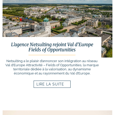
L’agence Netsulting rejoint Val d’Europe
Fields of Opportunities
Netsulting a le plaisir d’annoncer son intégration au réseau
Val d’Europe Attractivité – Fields of Opportunities, la marque
territoriale dédiée à la valorisation, au dynamisme
économique et au rayonnement du Val d’Europe.
LIRE LA SUITE