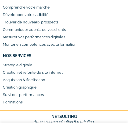
Comprendre votre marché
Développer votre visibilité
Trouver de nouveaux prospects
Communiquer auprès de vos clients
Mesurer vos performances digitales
Monter en compétences avec la formation
NOS SERVICES
Stratégie digitale
Création et refonte de site internet
Acquisition & fidélisation
Création graphique
Suivi des performances
Formations
NETSULTING
Agence communication & marketing
Val d’Europe – Marne-la-Vallée,