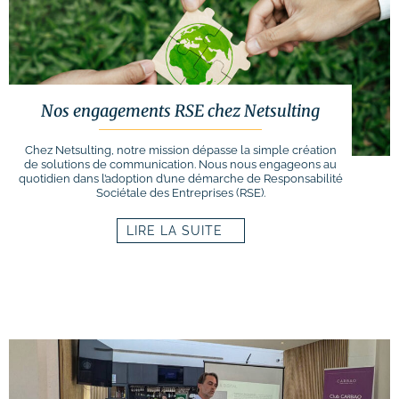
Nos engagements RSE chez Netsulting
Chez Netsulting, notre mission dépasse la simple création
de solutions de communication. Nous nous engageons au
quotidien dans l’adoption d’une démarche de Responsabilité
Sociétale des Entreprises (RSE).
LIRE LA SUITE