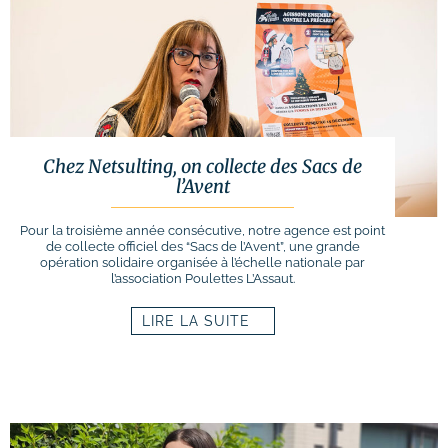
Chez Netsulting, on collecte des Sacs de
l’Avent
Pour la troisième année consécutive, notre agence est point
de collecte officiel des “Sacs de l’Avent”, une grande
opération solidaire organisée à l’échelle nationale par
l’association Poulettes L’Assaut.
LIRE LA SUITE