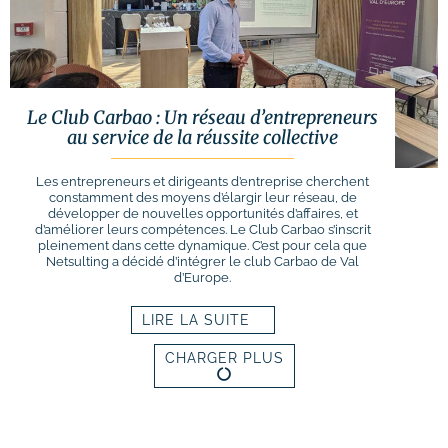
Le Club Carbao : Un réseau d’entrepreneurs
au service de la réussite collective
Les entrepreneurs et dirigeants d’entreprise cherchent
constamment des moyens d’élargir leur réseau, de
développer de nouvelles opportunités d’affaires, et
d’améliorer leurs compétences. Le Club Carbao s’inscrit
pleinement dans cette dynamique. C’est pour cela que
Netsulting a décidé d’intégrer le club Carbao de Val
d’Europe.
LIRE LA SUITE
CHARGER PLUS