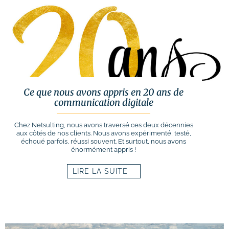
Ce que nous avons appris en 20 ans de
communication digitale
Chez Netsulting, nous avons traversé ces deux décennies
aux côtés de nos clients. Nous avons expérimenté, testé,
échoué parfois, réussi souvent. Et surtout, nous avons
énormément appris !
LIRE LA SUITE