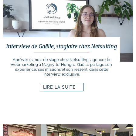
Interview de Gaëlle, stagiaire chez Netsulting
Après trois mois de stage chez Netsulting, agence de
webmarketing à Magny-le-Hongre, Gaëlle partage son
expérience, ses missions et son ressenti dans cette
interview exclusive.
LIRE LA SUITE