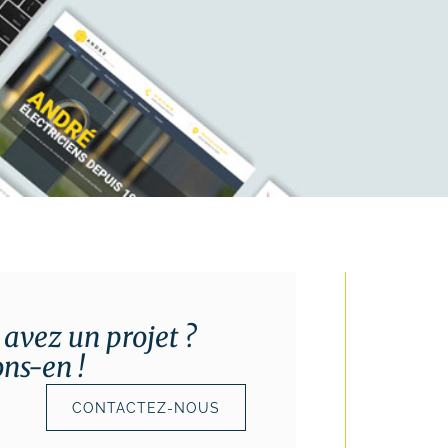
 avez un projet ?
ons-en !
CONTACTEZ-NOUS