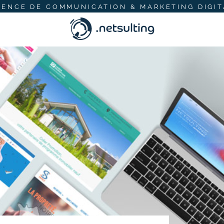
GENCE DE COMMUNICATION & MARKETING DIGIT