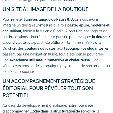
UN SITE À L’IMAGE DE LA BOUTIQUE
Pour refléter l’
univers unique de Pâtiss & Vous
, nous avons
imaginé un design sur-mesure à la fois
pastel, épuré, moderne et
accueillant
, fidèle à la vision d’Élodie. À partir de son logo et de
ses inspirations, l’interface a été pensée pour évoquer
la douceur,
la convivialité et le plaisir de pâtisser
, dès la première visite.
Du choix des
couleurs délicates
, aux
typographies élégantes
, en
passant par une navigation fluide, tout a été pensé pour créer
une
expérience utilisateur immersive et chaleureuse
: une
véritable extension de sa boutique physique et de son univers sur
les réseaux sociaux.
UN ACCOMPAGNEMENT STRATÉGIQUE
ÉDITORIAL POUR RÉVÉLER TOUT SON
POTENTIEL
Au-delà du développement graphique, notre rôle a été
d’
accompagner Élodie dans la structuration de son offre
, la