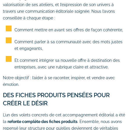
valorisation de ses ateliers, et l’expression de son univers à
travers une communication éditoriale soignée. Nous l’avons
conseillée à chaque étape :
Comment mettre en avant ses offres de façon cohérente,
Comment parler à sa communauté avec des mots justes
et engageants,
Et comment intégrer sa nouvelle offre à destination des
entreprises, avec une rubrique claire et attractive.
Notre objectif : l’aider à se raconter, inspirer, et vendre avec
émotion.
DES FICHES PRODUITS PENSÉES POUR
CRÉER LE DÉSIR
L’un des volets concrets de cet accompagnement éditorial a été
la
refonte complète des fiches produits
. Ensemble, nous avons
repensé leur structure pour qu’elles deviennent de véritables