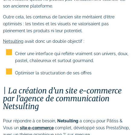
son ancienne plateforme.
Outre cela, les contenus de l’ancien site méritaient d’être
optimisés : les textes et les visuels ne valorisaient pas
pleinement les produits ni leur potentiel.
Netsulting
avait donc un double objectif :
Créer une interface qui reflète vraiment son univers, doux,
pastel, chaleureux et surtout gourmand.
Optimiser la structuration de ses offres
La création d’un site e-commerce
par l’agence de communication
Netsulting
Pour répondre à ce besoin,
Netsulting
a conçu pour Pâtiss &
Vous un
site e-commerce
complet, développé sous PrestaShop,
avec un thème graphique 100 % sur-mesure.