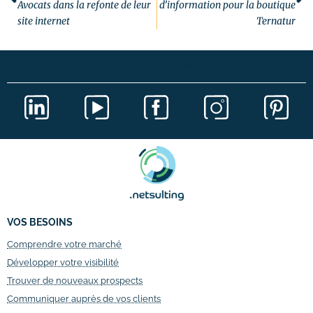
Avocats dans la refonte de leur
d’information pour la boutique
site internet
Ternatur
Erreur :
Formulaire de contact non trouvé !
VOS BESOINS
Comprendre votre marché
Développer votre visibilité
Trouver de nouveaux prospects
Communiquer auprès de vos clients