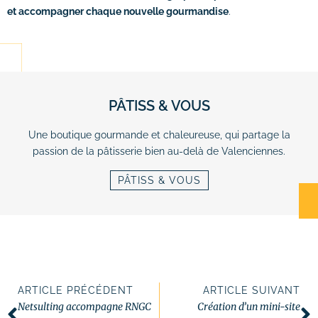
et accompagner chaque nouvelle gourmandise
.
PÂTISS & VOUS
Une boutique gourmande et chaleureuse, qui partage la
passion de la pâtisserie bien au-delà de Valenciennes.
PÂTISS & VOUS
ARTICLE PRÉCÉDENT
ARTICLE SUIVANT
Netsulting accompagne RNGC
Création d’un mini-site