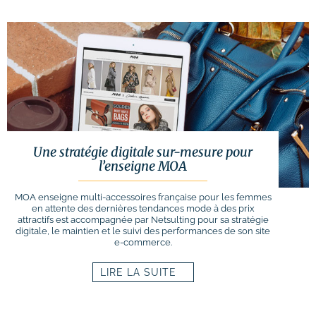
Une stratégie digitale sur-mesure pour
l’enseigne MOA
MOA enseigne multi-accessoires française pour les femmes
en attente des dernières tendances mode à des prix
attractifs est accompagnée par Netsulting pour sa stratégie
digitale, le maintien et le suivi des performances de son site
e-commerce.
LIRE LA SUITE