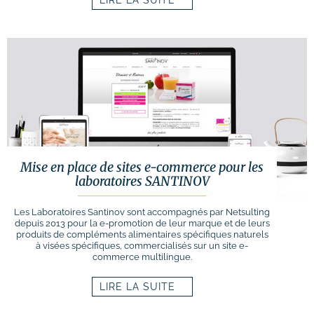
LIRE LA SUITE
Mise en place de sites e-commerce pour les
laboratoires SANTINOV
Les Laboratoires Santinov sont accompagnés par Netsulting
depuis 2013 pour la e-promotion de leur marque et de leurs
produits de compléments alimentaires spécifiques naturels
à visées spécifiques, commercialisés sur un site e-
commerce multilingue.
LIRE LA SUITE