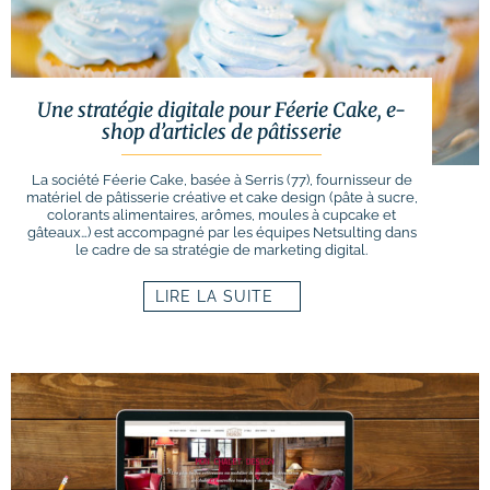
Une stratégie digitale pour Féerie Cake, e-
shop d’articles de pâtisserie
La société Féerie Cake, basée à Serris (77), fournisseur de
matériel de pâtisserie créative et cake design (pâte à sucre,
colorants alimentaires, arômes, moules à cupcake et
gâteaux…) est accompagné par les équipes Netsulting dans
le cadre de sa stratégie de marketing digital.
LIRE LA SUITE