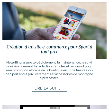
Création d’un site e-commerce pour Sport à
tout prix
Netsulting assure le déploiement, la maintenance, le suivi,
le référencement, la rédaction d’articles et le conseil pour
une promotion efficace de la boutique en ligne Prestashop
de Sport à tout prix, vêtements et accessoires de montagne
à prix cassés.
LIRE LA SUITE