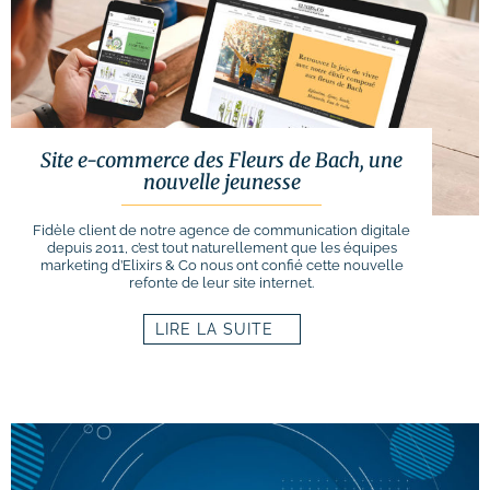
Site e-commerce des Fleurs de Bach, une
nouvelle jeunesse
Fidèle client de notre agence de communication digitale
depuis 2011, c’est tout naturellement que les équipes
marketing d’Elixirs & Co nous ont confié cette nouvelle
refonte de leur site internet.
LIRE LA SUITE