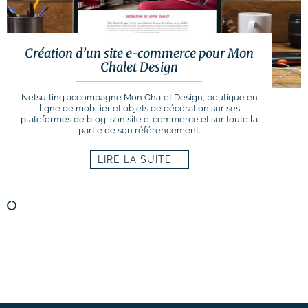
Création d’un site e-commerce pour Mon
Chalet Design
Netsulting accompagne Mon Chalet Design, boutique en
ligne de mobilier et objets de décoration sur ses
plateformes de blog, son site e-commerce et sur toute la
partie de son référencement.
LIRE LA SUITE