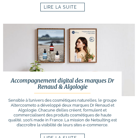
LIRE LA SUITE
Accompagnement digital des marques Dr
Renaud & Algologie
Sensible à l’univers des cosmétiques naturelles, le groupe
Altercosmeto a développé deux marques Dr Renaud et
Algologie. Chacune d’elles créent, formulent et
commercialisent des produits cosmétiques de haute
qualité, 100% made in France. La mission de Netsulting est
d’accroître la visibilité de leurs sites e-commerce.