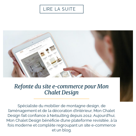
LIRE LA SUITE
Refonte du site e-commerce pour Mon
Chalet Design
Spécialiste du mobilier de montagne design, de
l’aménagement et de la décoration d’intérieur, Mon Chalet
Design fait confiance à Netsulting depuis 2012. Aujourd’hui,
Mon Chalet Design bénéficie d’une plateforme revisitée, à la
fois moderne et complète regroupant un site e-commerce
et un blog.