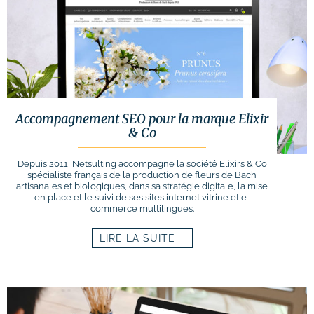
Accompagnement SEO pour la marque Elixir
& Co
Depuis 2011, Netsulting accompagne la société Elixirs & Co
spécialiste français de la production de fleurs de Bach
artisanales et biologiques, dans sa stratégie digitale, la mise
en place et le suivi de ses sites internet vitrine et e-
commerce multilingues.
LIRE LA SUITE