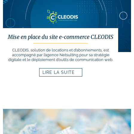
Mise en place du site e-commerce CLEODIS
CLEODIS, solution de locations et d’abonnements, est
accompagné par l’agence Netsulting pour sa stratégie
digitale et le déploiement d’outils de communication web.
LIRE LA SUITE