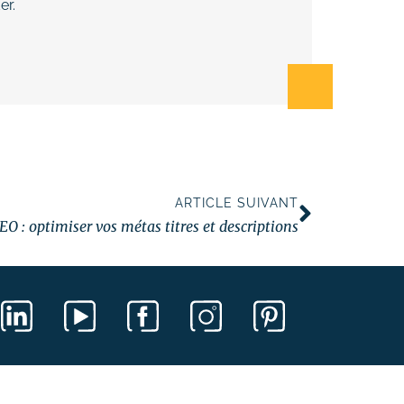
er.
ARTICLE SUIVANT
EO : optimiser vos métas titres et descriptions