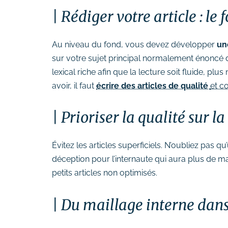
Rédiger votre article : le 
Au niveau du fond, vous devez développer
un
sur votre sujet principal normalement énoncé dan
lexical riche afin que la lecture soit fluide, plu
avoir, il faut
écrire des articles de qualité
et c
Prioriser la qualité sur l
Évitez les articles superficiels. N’oubliez pas
déception pour l’internaute qui aura plus de ma
petits articles non optimisés.
Du maillage interne dans 