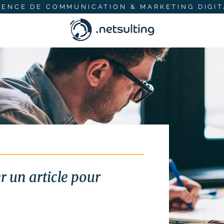
GENCE DE COMMUNICATION & MARKETING DIGIT
 un article pour