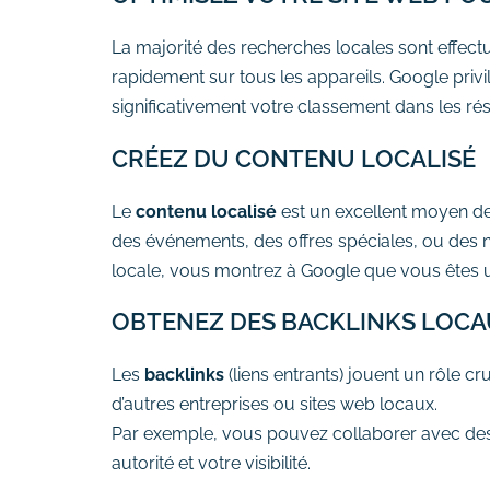
La majorité des recherches locales sont effectu
rapidement sur tous les appareils. Google privil
significativement votre classement dans les rés
CRÉEZ DU CONTENU LOCALISÉ
Le
contenu localisé
est un excellent moyen de
des événements, des offres spéciales, ou des 
locale, vous montrez à Google que vous êtes une
OBTENEZ DES BACKLINKS LOC
Les
backlinks
(liens entrants) jouent un rôle c
d’autres entreprises ou sites web locaux.
Par exemple, vous pouvez collaborer avec des 
autorité et votre visibilité.