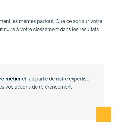
ment les mêmes partout. Que ce soit sur votre
t nuire à votre classement dans les résultats
re métier
et fait partie de notre expertise
es vos actions de référencement.