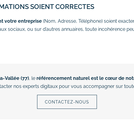
MATIONS SOIENT CORRECTES
nt votre entreprise
(Nom, Adresse, Téléphone) soient exacte
aux sociaux, ou sur d’autres annuaires, toute incohérence peu
-Vallée (77)
, le
référencement naturel est le cœur de not
ntacter nos experts digitaux pour vous accompagner sur tout
CONTACTEZ-NOUS