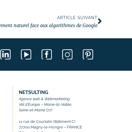
ARTICLE SUIVANT
ement naturel face aux algorithmes de Google
NETSULTING
Agence web & Webmarketing
Val d’Europe – Marne-la-Vallée,
Seine-et-Marne (77)
11 rue de Courtalin (Bâtiment C)
77700 Magny-le-Hongre – FRANCE