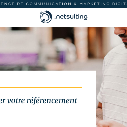
GENCE DE COMMUNICATION & MARKETING DIGIT
r votre référencement