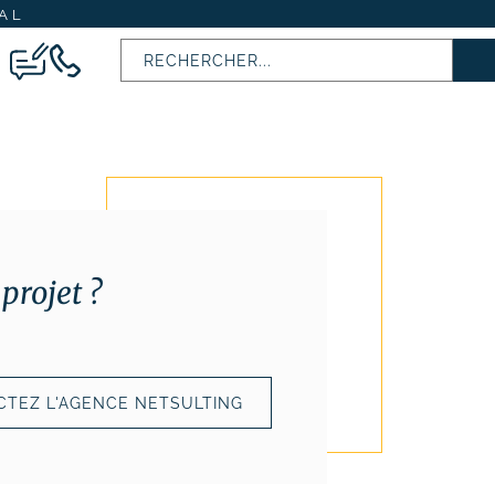
AL
projet ?
TEZ L'AGENCE NETSULTING