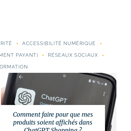
RITÉ
ACCESSIBILITÉ NUMÉRIQUE
MENT PAYANT)
RÉSEAUX SOCIAUX
ORMATION
Comment faire pour que mes
produits soient affichés dans
ChatGPT Shopping ?