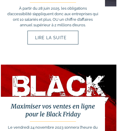
À partir du 28 juin 2025, les obligations
d’accessibilité s’appliquent donc aux entreprises qui
ont 10 salariés et plus, OU un chiffre d’affaires
annuel supérieur à 2 millions d’euros.
LIRE LA SUITE
Maximiser vos ventes en ligne
pour le Black Friday
Le vendredi 24 novembre 2023 sonnera l’heure du