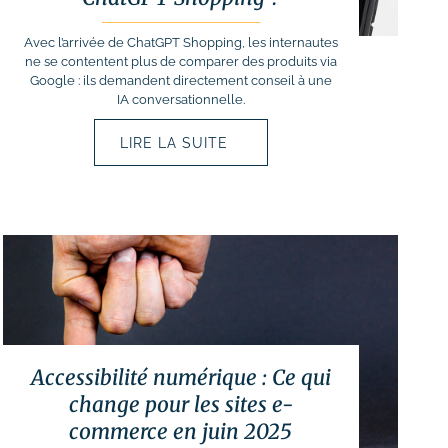
Avec l’arrivée de ChatGPT Shopping, les internautes
ne se contentent plus de comparer des produits via
Google : ils demandent directement conseil à une
IA conversationnelle.
LIRE LA SUITE
Accessibilité numérique : Ce qui
change pour les sites e-
commerce en juin 2025