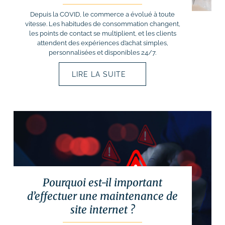
Depuis la COVID, le commerce a évolué à toute
vitesse. Les habitudes de consommation changent,
les points de contact se multiplient, et les clients
attendent des expériences d’achat simples,
personnalisées et disponibles 24/7.
LIRE LA SUITE
Pourquoi est-il important
d’effectuer une maintenance de
site internet ?