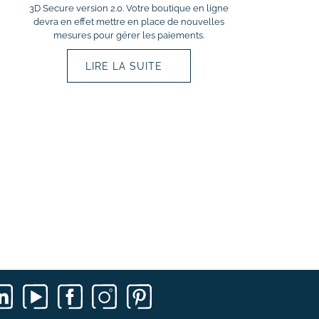
3D Secure version 2.0. Votre boutique en ligne
devra en effet mettre en place de nouvelles
mesures pour gérer les paiements.
LIRE LA SUITE