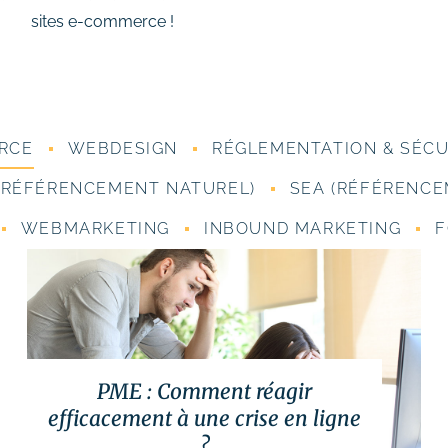
sites e-commerce !
RCE
WEBDESIGN
RÉGLEMENTATION & SÉCU
(RÉFÉRENCEMENT NATUREL)
SEA (RÉFÉRENCE
WEBMARKETING
INBOUND MARKETING
F
PME : Comment réagir
efficacement à une crise en ligne
?