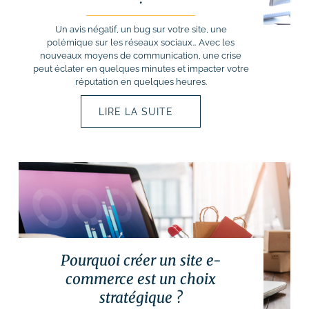
Un avis négatif, un bug sur votre site, une
polémique sur les réseaux sociaux… Avec les
nouveaux moyens de communication, une crise
peut éclater en quelques minutes et impacter votre
réputation en quelques heures.
LIRE LA SUITE
Pourquoi créer un site e-
commerce est un choix
stratégique ?