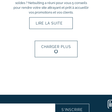
soldes ? Netsulting a réuni pour vous 5 conseils
pour rendre votre site attrayant et prêt à accueillir
vos promotions et vos clients.
LIRE LA SUITE
CHARGER PLUS