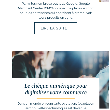
Parmi les nombreux outils de Google, Google
Merchant Center (GMC) occupe une place de choix
pour les entreprises qui cherchent à promouvoir
leurs produits en ligne.
LIRE LA SUITE
Le chèque numérique pour
digitaliser votre commerce
Dans un monde en constante évolution, l’adaptation
aux nouvelles technologies est devenue