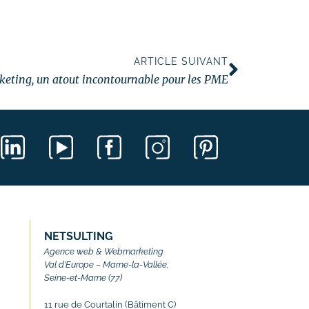
ARTICLE SUIVANT
keting, un atout incontournable pour les PME
NETSULTING
Agence web & Webmarketing
Val d’Europe – Marne-la-Vallée,
Seine-et-Marne (77)
11 rue de Courtalin (Bâtiment C)