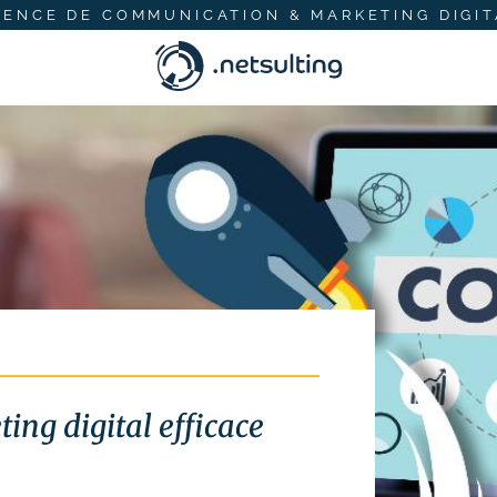
GENCE DE COMMUNICATION & MARKETING DIGIT
ing digital efficace