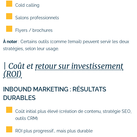
Cold calling
Salons professionnels
Flyers / brochures
À noter
: Certains outils (comme l’email) peuvent servir les deux
stratégies, selon leur usage.
Coût et
retour sur investissement
(ROI)
INBOUND MARKETING : RÉSULTATS
DURABLES
Coût initial plus élevé (création de contenu, stratégie SEO,
outils CRM)
ROI plus progressif… mais plus durable