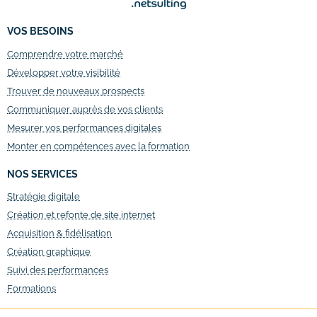
VOS BESOINS
Comprendre votre marché
Développer votre visibilité
Trouver de nouveaux prospects
Communiquer auprès de vos clients
Mesurer vos performances digitales
Monter en compétences avec la formation
NOS SERVICES
Stratégie digitale
Création et refonte de site internet
Acquisition & fidélisation
Création graphique
Suivi des performances
Formations