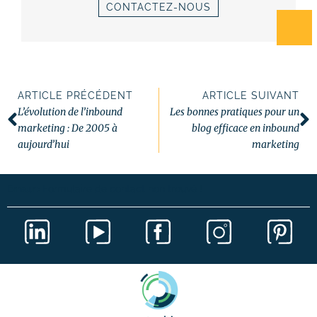
CONTACTEZ-NOUS
ARTICLE PRÉCÉDENT
ARTICLE SUIVANT
L’évolution de l’inbound
Les bonnes pratiques pour un
marketing : De 2005 à
blog efficace en inbound
aujourd’hui
marketing
Erreur :
Formulaire de contact non trouvé !