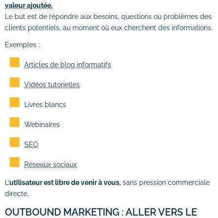
valeur ajoutée.
Le but est de répondre aux besoins, questions ou problèmes des
clients potentiels, au moment où eux cherchent des informations.
Exemples :
Articles de blog informatifs
Vidéos tutorielles
Livres blancs
Webinaires
SEO
Réseaux sociaux
L’
utilisateur est libre de venir à vous,
sans pression commerciale
directe.
OUTBOUND MARKETING : ALLER VERS LE