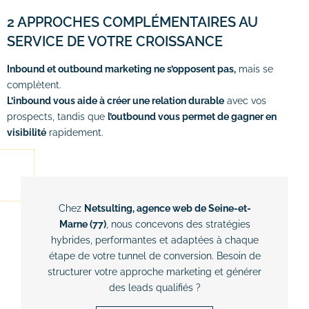
2 APPROCHES COMPLÉMENTAIRES AU
SERVICE DE VOTRE CROISSANCE
Inbound et outbound marketing ne s’opposent pas,
mais se
complètent.
L’inbound vous aide à créer une relation durable
avec vos
prospects, tandis que
l’outbound vous permet de gagner en
visibilité
rapidement.
Chez
Netsulting, agence web de Seine-et-
Marne (77)
, nous concevons des stratégies
hybrides, performantes et adaptées à chaque
étape de votre tunnel de conversion. Besoin de
structurer votre approche marketing et générer
des leads qualifiés ?