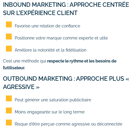
INBOUND MARKETING : APPROCHE CENTRÉE
SUR L’EXPÉRIENCE CLIENT
Favorise une relation de confiance
Positionne votre marque comme experte et utile
Améliore la notoriété et la fidélisation
C’est une méthode qui
respecte le rythme et les besoins de
l’utilisateur.
OUTBOUND MARKETING : APPROCHE PLUS «
AGRESSIVE »
Peut générer une saturation publicitaire
Moins engageante sur le long terme
Risque d’être perçue comme agressive ou déconnectée