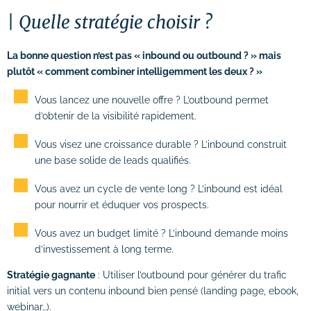
Quelle stratégie choisir ?
La bonne question n’est pas « inbound ou outbound ? » mais
plutôt « comment combiner intelligemment les deux ? »
Vous lancez une nouvelle offre ? L’outbound permet
d’obtenir de la visibilité rapidement.
Vous visez une croissance durable ? L’inbound construit
une base solide de leads qualifiés.
Vous avez un cycle de vente long ? L’inbound est idéal
pour nourrir et éduquer vos prospects.
Vous avez un budget limité ? L’inbound demande moins
d’investissement à long terme.
Stratégie gagnante
: Utiliser l’outbound pour générer du trafic
initial vers un contenu inbound bien pensé (landing page, ebook,
webinar…).