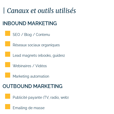
Canaux et outils utilisés
INBOUND MARKETING
SEO / Blog / Contenu
Réseaux sociaux organiques
Lead magnets (ebooks, guides)
Webinaires / Vidéos
Marketing automation
OUTBOUND MARKETING
Publicité payante (TV, radio, web)
Emailing de masse