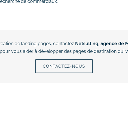
la recherche de commerciaux.
création de landing pages, contactez
Netsulting, agence de M
 pour vous aider à développer des pages de destination qui v
CONTACTEZ-NOUS