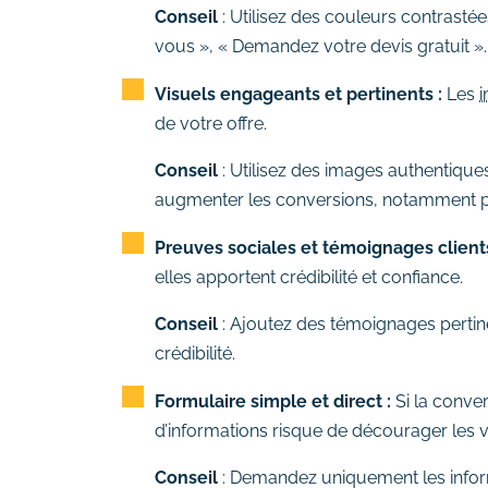
Conseil
: Utilisez des couleurs contrasté
vous », « Demandez votre devis gratuit ».
Visuels engageants et pertinents :
Les
de votre offre.
Conseil
: Utilisez des images authentiqu
augmenter les conversions, notamment p
Preuves sociales et témoignages client
elles apportent crédibilité et confiance.
Conseil
: Ajoutez des témoignages pertinen
crédibilité.
Formulaire simple et direct :
Si la conver
d’informations risque de décourager les vi
Conseil
: Demandez uniquement les infor