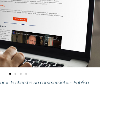
pour « Je cherche un commercial » ~ Sublica