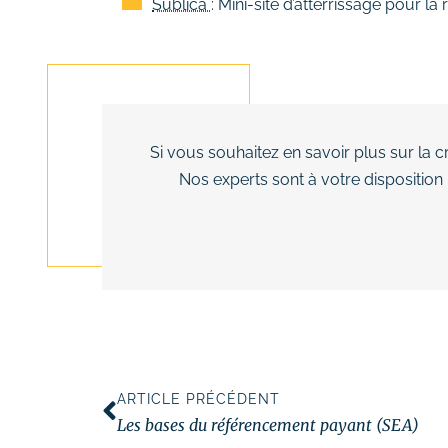
Sublica
: Mini-site d’atterrissage pour 
Si vous souhaitez en savoir plus sur la 
Nos experts sont à votre disposition
ARTICLE PRÉCÉDENT
Les bases du référencement payant (SEA)