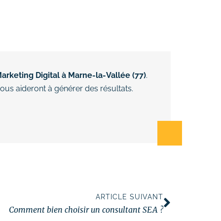
arketing Digital à Marne-la-Vallée (77)
.
ous aideront à générer des résultats.
ARTICLE SUIVANT
Comment bien choisir un consultant SEA ?