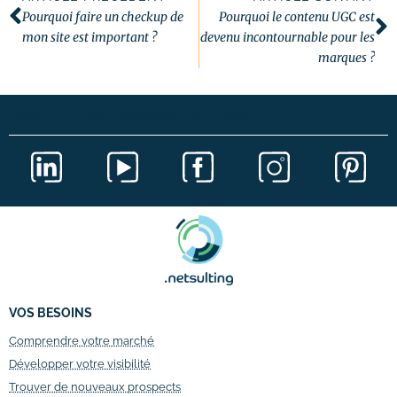
Pourquoi faire un checkup de
Pourquoi le contenu UGC est
mon site est important ?
devenu incontournable pour les
marques ?
Erreur :
Formulaire de contact non trouvé !
VOS BESOINS
Comprendre votre marché
Développer votre visibilité
Trouver de nouveaux prospects