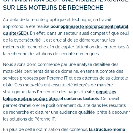
SUR LES MOTEURS DE RECHERCHE
Au-delà de la refonte graphique et technique, un travail
approfondi a été réalisé
pour
optimiser le référencement naturel
du site (SEO)
. En effet, dans un secteur aussi compétitif que celui
de la cybersécurité, il est crucial de se démarquer sur les
moteurs de recherche afin de capter l’attention des entreprises à
la recherche de solutions de sécurité numériques.
Nous avons donc commencé par une analyse détaillée des
mots-clés pertinents dans ce domaine, en tenant compte des
services proposés par Pérenne IT et des attentes de sa clientèle
cible. Ces mots-clés ont ensuite été intégrés de manière
stratégique dans l’ensemble des pages du site,
depuis les
balises méta jusqu’aux titres
et contenus textuels
. Ce travail
permet d’améliorer le positionnement du site dans les résultats
de recherche et d’attirer une audience qualifiée, prête à découvrir
les solutions de Pérenne IT.
En plus de cette optimisation des contenus
, la structure même