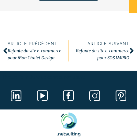
ARTICLE PRÉCÉDENT
ARTICLE SUIVANT
Refonte du site e-commerce
Refonte du site e-commerce
pour Mon Chalet Design
pour SOS IMPRO
Erreur :
Formulaire de contact non trouvé !