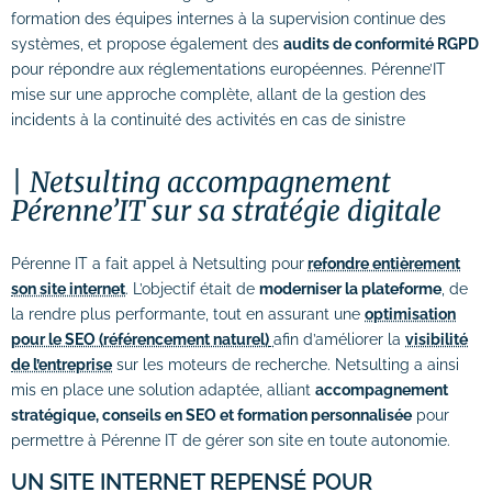
formation des équipes internes à la supervision continue des
systèmes, et propose également des
audits de conformité RGPD
pour répondre aux réglementations européennes. Pérenne’IT
mise sur une approche complète, allant de la gestion des
incidents à la continuité des activités en cas de sinistre
Netsulting accompagnement
Pérenne’IT sur sa stratégie digitale
Pérenne IT a fait appel à Netsulting pour
refondre entièrement
son site internet
. L’objectif était de
moderniser la plateforme
, de
la rendre plus performante, tout en assurant une
optimisation
pour le SEO (référencement naturel)
afin d’améliorer la
visibilité
de l’entreprise
sur les moteurs de recherche. Netsulting a ainsi
mis en place une solution adaptée, alliant
accompagnement
stratégique, conseils en SEO et formation personnalisée
pour
permettre à Pérenne IT de gérer son site en toute autonomie.
UN SITE INTERNET REPENSÉ POUR