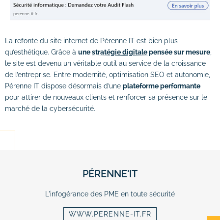
La refonte du site internet de Pérenne IT est bien plus
qu’esthétique. Grâce à
une
stratégie digitale
pensée sur mesure
,
le site est devenu un véritable outil au service de la croissance
de l’entreprise. Entre modernité, optimisation SEO et autonomie,
Pérenne IT dispose désormais d’une
plateforme performante
pour attirer de nouveaux clients et renforcer sa présence sur le
marché de la cybersécurité.
PÉRENNE'IT
L'infogérance des PME en toute sécurité
WWW.PERENNE-IT.FR