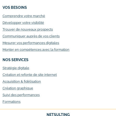
VOS BESOINS
Comprendre votre marché
Développer votre visibilité
Trouver de nouveaux prospects
Communiquer auprès de vos clients
Mesurer vos performances digitales
Monter en compétences avec la formation
NOS SERVICES
Stratégie digitale
Création et refonte de site internet
Acquisition & fidélisation
Création graphique
Suivi des performances
Formations
NETSULTING