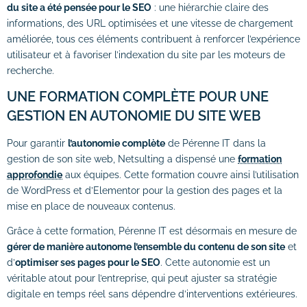
du site a été pensée pour le SEO
: une hiérarchie claire des
informations, des URL optimisées et une vitesse de chargement
améliorée, tous ces éléments contribuent à renforcer l’expérience
utilisateur et à favoriser l’indexation du site par les moteurs de
recherche.
UNE FORMATION COMPLÈTE POUR UNE
GESTION EN AUTONOMIE DU SITE WEB
Pour garantir
l’autonomie complète
de Pérenne IT dans la
gestion de son site web, Netsulting a dispensé une
formation
approfondie
aux équipes. Cette formation couvre ainsi l’utilisation
de WordPress et d’Elementor pour la gestion des pages et la
mise en place de nouveaux contenus.
Grâce à cette formation, Pérenne IT est désormais en mesure de
gérer de manière autonome l’ensemble du contenu de son site
et
d’
optimiser ses pages pour le SEO
. Cette autonomie est un
véritable atout pour l’entreprise, qui peut ajuster sa stratégie
digitale en temps réel sans dépendre d’interventions extérieures.