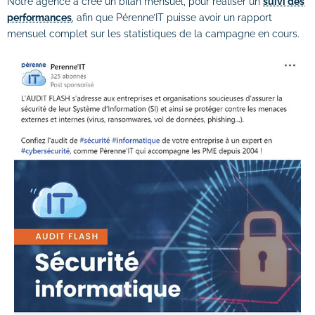
Notre agence a créé un bilan mensuel, pour réaliser un
suivi des
performances
, afin que Pérenne’IT puisse avoir un rapport
mensuel complet sur les statistiques de la campagne en cours.