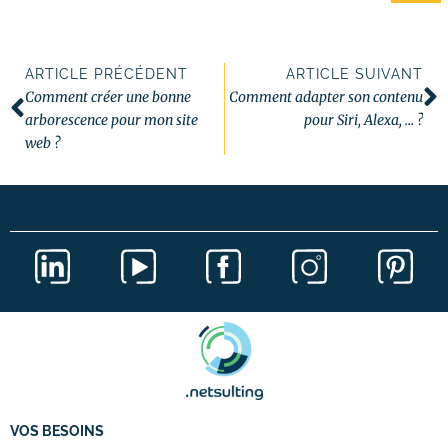
ARTICLE PRÉCÉDENT
ARTICLE SUIVANT
Comment créer une bonne
Comment adapter son contenu
arborescence pour mon site
pour Siri, Alexa, … ?
web ?
Erreur :
Formulaire de contact non trouvé !
VOS BESOINS