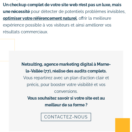
Un checkup complet de votre site web n’est pas un luxe, mais
une nécessité
pour détecter de potentiels problèmes invisibles,
optimiser votre référencement naturel
, offrir la meilleure
expérience possible à vos visiteurs et ainsi améliorer vos
résultats commerciaux.
Netsulting, agence marketing digital à Marne-
la-Vallée (77), réalise des audits complets.
Vous repartirez avec un plan d’action clair et
précis, pour booster votre visibilité et vos
conversions.
Vous souhaitez savoir si votre site est au
meilleur de sa forme ?
CONTACTEZ-NOUS