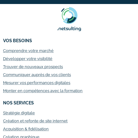
VOS BESOINS
Comprendre votre marché
Développer votre visibilité
Trouver de nouveaux prospects
Communiquer auprès de vos clients
Mesurer vos performances digitales
Monter en compétences avec la formation
NOS SERVICES
Stratégie digitale
Création et refonte de site internet
Acquisition & fidélisation
Création graphique