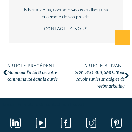
N’hésitez plus, contactez-nous et discutons
ensemble de vos projets.
CONTACTEZ-NOUS
ARTICLE PRÉCÉDENT
ARTICLE SUIVANT
Maintenir l’intérêt de votre
SEM, SEO, SEA, SMO… Tout
communauté dans la durée
savoir sur les stratégies de
webmarketing
Erreur :
Formulaire de contact non trouvé !