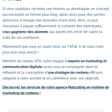
Si vous souhaitez raconter une histoire ou développer un concept
qui nécessite un format plus long, optez alors pour des parties
distinctes, à l’image des épisodes d’une série. Ainsi, si vous
réussissez à piquer suffisamment la curiosité des internautes,
vous gagnerez des abonnés
qui auront très envie de suivre la
suite de vos aventures.
Maintenant que vous en savez-plus sur TikTok, il ne vous reste
plus qu’à vous lancer !
Membre du réseau WSI, notre équipe d’
experts en marketing et
communication digitale
saura vous accompagner dans la
réflexion et la conception d’
une stratégie de contenu
efficace,
adaptée à votre activité et en cohérence avec vos objectifs.
Découvrez les services de votre agence Netsulting en matière de
marketing de contenu !