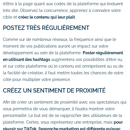
d’être à la page quant aux codes de la plateforme qui évoluent
très vite. Observez la concurrence, apprenez à connaitre votre
cible et
créez le contenu qui leur plaît
.
POSTEZ TRÈS RÉGULIÈREMENT
Comme sur de nombreux réseaux, la fréquence ainsi que le
moment de vos publications auront un impact sur votre
développement au sein de la plateforme.
Poster régulièrement
en utilisant des hashtags
augmentera vos possibilités d’être vu,
et sur cette plateforme où le contenu est omniprésent au vu de
la facilité de création, il faut mettre toutes les chances de votre
côté pour multiplier votre présence.
CRÉEZ UN SENTIMENT DE PROXIMITÉ
Afin de créer un sentiment de proximité avec vos spectateurs qui
vous permettra de vous démarquer, il faudra montrer votre
personnalité. Le but est de se rapprocher des utilisateurs de la
plateforme. Certes, vous représentez une entreprise, mais
pour
réussir sur TikTok
,
l’approche marketing est différente qu’avec