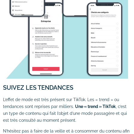
SUIVEZ LES TENDANCES
L’effet de mode est très présent sur TikTok. Les « trend » ou
tendances sont reprises par milliers.
Une « trend » TikTok
, c’est
un type de contenu qui fait l’objet d’une mode passagère et qui
est très consulté au moment présent.
N’hésitez pas à faire de la veille et à consommer du contenu afin