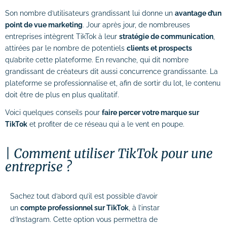
Son nombre d’utilisateurs grandissant lui donne un
avantage d’un
point de vue marketing
. Jour après jour, de nombreuses
entreprises intègrent TikTok à leur
stratégie de communication
,
attirées par le nombre de potentiels
clients et prospects
qu’abrite cette plateforme. En revanche, qui dit nombre
grandissant de créateurs dit aussi concurrence grandissante. La
plateforme se professionnalise et, afin de sortir du lot, le contenu
doit être de plus en plus qualitatif.
Voici quelques conseils pour
faire percer votre marque sur
TikTok
et profiter de ce réseau qui a le vent en poupe.
Comment utiliser TikTok pour une
entreprise ?
Sachez tout d’abord qu’il est possible d’avoir
un
compte professionnel sur TikTok
, à l’instar
d’Instagram. Cette option vous permettra de