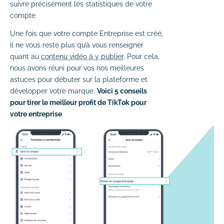
suivre précisément les statistiques de votre
compte.
Une fois que votre compte Entreprise est créé,
il ne vous reste plus qu’à vous renseigner
quant au
contenu vidéo à y publier
. Pour cela,
nous avons réuni pour vos nos meilleures
astuces pour débuter sur la plateforme et
développer votre marque.
Voici 5 conseils
pour tirer le meilleur profit de TikTok pour
votre entreprise
.