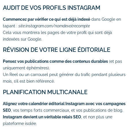
AUDIT DE VOS PROFILS INSTAGRAM
Commencez par vérifier ce qui est déjà indexé
dans Google en
tapant :
site:instagram.com/nomdevotrecompte
Cela vous montrera les pages de votre profil qui sont déjà
indexées sur Google.
RÉVISION DE VOTRE LIGNE ÉDITORIALE
Pensez vos publications comme des contenus durables
(et pas
uniquement éphémères).
Un Reel ou un carrousel peut générer du trafic pendant plusieurs
mois, s’il est bien référencé.
PLANIFICATION MULTICANALE
Alignez votre calendrier éditorial Instagram avec vos campagnes
SEO
, vos temps forts commerciaux, et vos publications de blog.
Instagram devient un véritable relais SEO
, et non plus une
plateforme isolée.