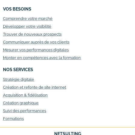
VOS BESOINS
Comprendre votre marché
Développer votre visibilité
Trouver de nouveaux prospects
Communiquer auprès de vos clients
Mesurer vos performances digitales
Monter en compétences avec la formation
NOS SERVICES
Stratégie digitale
Création et refonte de site internet
Acquisition & fidélisation
Création graphique
Suivi des performances
Formations
NETSULTING