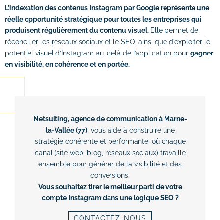
L’indexation des contenus Instagram par Google représente une
réelle opportunité stratégique pour toutes les entreprises qui
produisent régulièrement du contenu visuel.
Elle permet de
réconcilier les réseaux sociaux et le SEO, ainsi que d’exploiter le
potentiel visuel d’Instagram au-delà de l’application pour
gagner
en visibilité, en cohérence et en portée.
Netsulting, agence de communication à Marne-
la-Vallée (77)
, vous aide à construire une
stratégie cohérente et performante, où chaque
canal (site web, blog, réseaux sociaux) travaille
ensemble pour générer de la visibilité et des
conversions.
Vous souhaitez tirer le meilleur parti de votre
compte Instagram dans une logique SEO ?
CONTACTEZ-NOUS