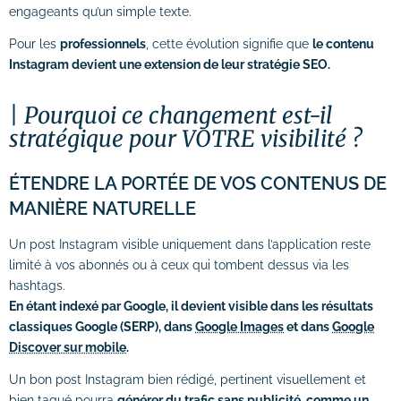
engageants qu’un simple texte.
Pour les
professionnels
, cette évolution signifie que
le contenu
Instagram devient une extension de leur stratégie SEO.
Pourquoi ce changement est-il
stratégique pour VOTRE visibilité ?
ÉTENDRE LA PORTÉE DE VOS CONTENUS DE
MANIÈRE NATURELLE
Un post Instagram visible uniquement dans l’application reste
limité à vos abonnés ou à ceux qui tombent dessus via les
hashtags.
En étant indexé par Google, il devient visible dans les résultats
classiques Google (SERP), dans
Google Images
et dans
Google
Discover sur mobile
.
Un bon post Instagram bien rédigé, pertinent visuellement et
bien tagué pourra
générer du trafic sans publicité, comme un