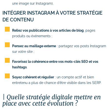
une image sur Instagram).
INTÉGRER INSTAGRAM À VOTRE STRATÉGIE
DE CONTENU
Reliez vos publications à vos articles de blog
, pages
produits ou événements ;
Pensez au maillage externe
: partagez vos posts Instagram
sur votre site ;
Favorisez la cohérence entre vos mots-clés SEO et vos
hashtags
.
Soyez cohérent et régulier
: un compte actif et bien
entretenu a plus de chance d’être visible dans les SERP.
Quelle stratégie digitale mettre en
place avec cette évolution ?