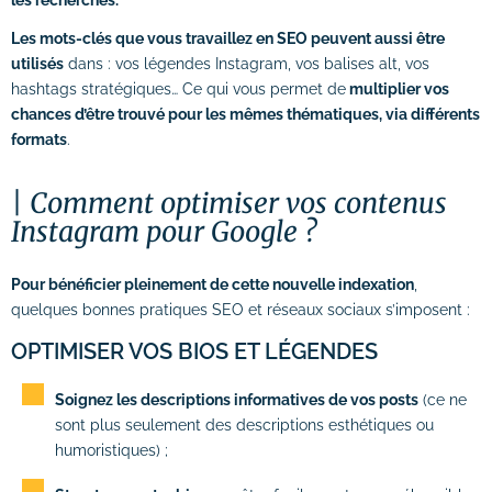
Les mots-clés que vous travaillez en SEO peuvent aussi être
utilisés
dans : vos légendes Instagram, vos balises alt, vos
hashtags stratégiques… Ce qui vous permet de
multiplier vos
chances d’être trouvé pour les mêmes thématiques, via différents
formats
.
Comment optimiser vos contenus
Instagram pour Google ?
Pour bénéficier pleinement de cette nouvelle indexation
,
quelques bonnes pratiques SEO et réseaux sociaux s’imposent :
OPTIMISER VOS BIOS ET LÉGENDES
Soignez les descriptions informatives de vos posts
(ce ne
sont plus seulement des descriptions esthétiques ou
humoristiques) ;