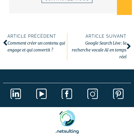
ARTICLE PRÉCÉDENT
ARTICLE SUIVANT
Comment créer un contenu qui
Google Search Live : la
engage et qui convertit ?
recherche vocale AI en temps
réel
Erreur :
Formulaire de contact non trouvé !