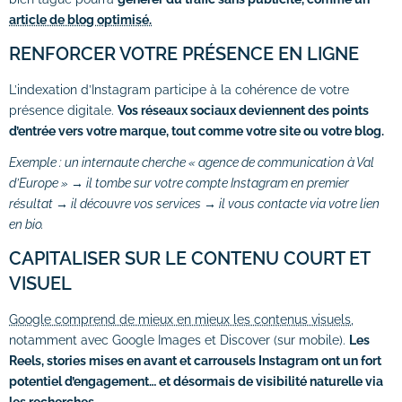
article de blog optimisé.
RENFORCER VOTRE PRÉSENCE EN LIGNE
L’indexation d’Instagram participe à la cohérence de votre
présence digitale.
Vos réseaux sociaux deviennent des points
d’entrée vers votre marque, tout comme votre site ou votre blog.
Exemple : un internaute cherche « agence de communication à Val
d’Europe » → il tombe sur votre compte Instagram en premier
résultat → il découvre vos services → il vous contacte via votre lien
en bio.
CAPITALISER SUR LE CONTENU COURT ET
VISUEL
Google comprend de mieux en mieux les contenus visuels
,
notamment avec Google Images et Discover (sur mobile).
Les
Reels, stories mises en avant et carrousels Instagram ont un fort
potentiel d’engagement… et désormais de visibilité naturelle via
les recherches.